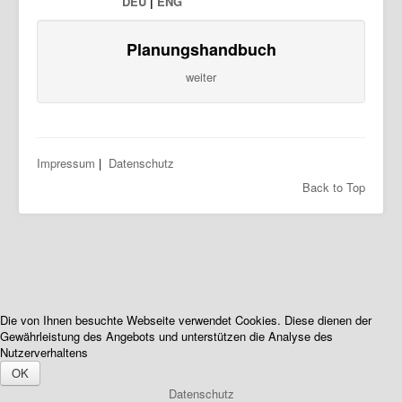
DEU
|
ENG
Planungshandbuch
weiter
Impressum
|
Datenschutz
Back to Top
Die von Ihnen besuchte Webseite verwendet Cookies. Diese dienen der
Gewährleistung des Angebots und unterstützen die Analyse des
Nutzerverhaltens
OK
Datenschutz