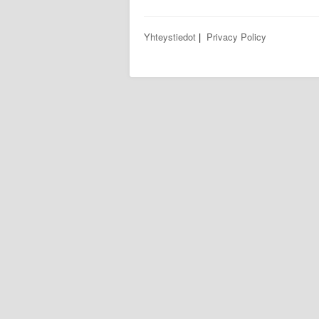
Yhteystiedot
|
Privacy Policy