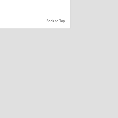
Back to Top