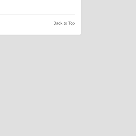
Back to Top